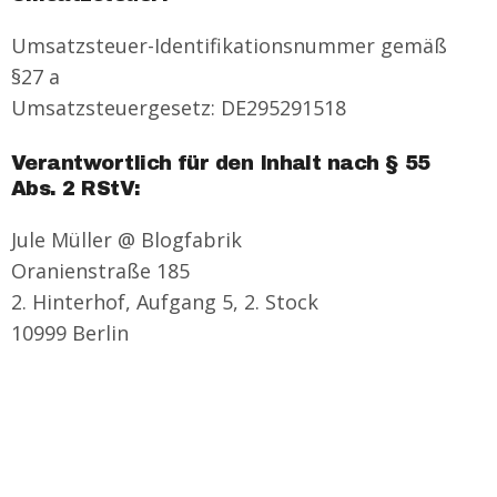
Umsatzsteuer-Identifikationsnummer gemäß
§27 a
Umsatzsteuergesetz: DE295291518
Verantwortlich für den Inhalt nach § 55
Abs. 2 RStV:
Jule Müller @ Blogfabrik
Oranienstraße 185
2. Hinterhof, Aufgang 5, 2. Stock
10999 Berlin