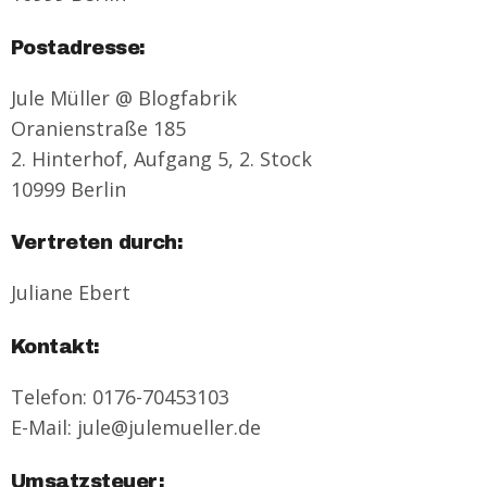
Postadresse:
Jule Müller @ Blogfabrik
Oranienstraße 185
2. Hinterhof, Aufgang 5, 2. Stock
10999 Berlin
Vertreten durch:
Juliane Ebert
Kontakt:
Telefon: 0176-70453103
E-Mail: jule@julemueller.de
Umsatzsteuer: