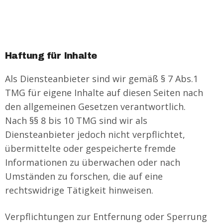
Haftung für Inhalte
Als Diensteanbieter sind wir gemäß § 7 Abs.1
TMG für eigene Inhalte auf diesen Seiten nach
den allgemeinen Gesetzen verantwortlich.
Nach §§ 8 bis 10 TMG sind wir als
Diensteanbieter jedoch nicht verpflichtet,
übermittelte oder gespeicherte fremde
Informationen zu überwachen oder nach
Umständen zu forschen, die auf eine
rechtswidrige Tätigkeit hinweisen.
Verpflichtungen zur Entfernung oder Sperrung