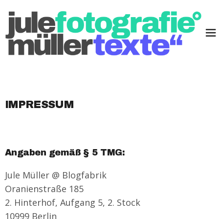
IMPRESSUM
Angaben gemäß § 5 TMG:
Jule Müller @ Blogfabrik
Oranienstraße 185
2. Hinterhof, Aufgang 5, 2. Stock
10999 Berlin