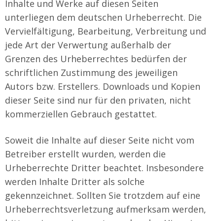
Inhalte und Werke auf diesen Seiten
unterliegen dem deutschen Urheberrecht. Die
Vervielfältigung, Bearbeitung, Verbreitung und
jede Art der Verwertung außerhalb der
Grenzen des Urheberrechtes bedürfen der
schriftlichen Zustimmung des jeweiligen
Autors bzw. Erstellers. Downloads und Kopien
dieser Seite sind nur für den privaten, nicht
kommerziellen Gebrauch gestattet.
Soweit die Inhalte auf dieser Seite nicht vom
Betreiber erstellt wurden, werden die
Urheberrechte Dritter beachtet. Insbesondere
werden Inhalte Dritter als solche
gekennzeichnet. Sollten Sie trotzdem auf eine
Urheberrechtsverletzung aufmerksam werden,