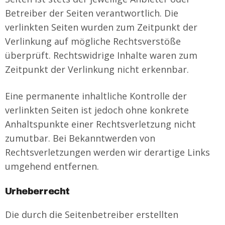
Betreiber der Seiten verantwortlich. Die
verlinkten Seiten wurden zum Zeitpunkt der
Verlinkung auf mögliche Rechtsverstöße
überprüft. Rechtswidrige Inhalte waren zum
Zeitpunkt der Verlinkung nicht erkennbar.
Eine permanente inhaltliche Kontrolle der
verlinkten Seiten ist jedoch ohne konkrete
Anhaltspunkte einer Rechtsverletzung nicht
zumutbar. Bei Bekanntwerden von
Rechtsverletzungen werden wir derartige Links
umgehend entfernen.
Urheberrecht
Die durch die Seitenbetreiber erstellten