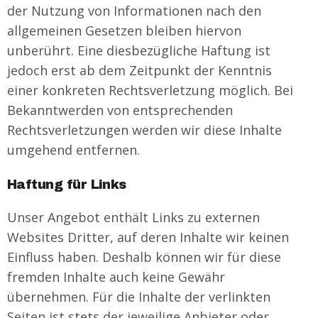
der Nutzung von Informationen nach den
allgemeinen Gesetzen bleiben hiervon
unberührt. Eine diesbezügliche Haftung ist
jedoch erst ab dem Zeitpunkt der Kenntnis
einer konkreten Rechtsverletzung möglich. Bei
Bekanntwerden von entsprechenden
Rechtsverletzungen werden wir diese Inhalte
umgehend entfernen.
Haftung für Links
Unser Angebot enthält Links zu externen
Websites Dritter, auf deren Inhalte wir keinen
Einfluss haben. Deshalb können wir für diese
fremden Inhalte auch keine Gewähr
übernehmen. Für die Inhalte der verlinkten
Seiten ist stets der jeweilige Anbieter oder